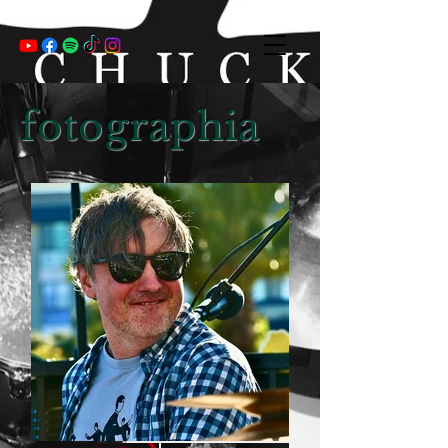
fotographia